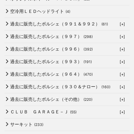
空冷用ＬＥＤヘッドライト
(4)
過去に販売したポルシェ（９９１＆９９２）
(61)
[+]
過去に販売したポルシェ（９９７）
(298)
[+]
過去に販売したポルシェ（９９６）
(392)
[+]
過去に販売したポルシェ（９９３）
(191)
[+]
過去に販売したポルシェ（９６４）
(470)
[+]
過去に販売したポルシェ（９３０＆ナロー）
(160)
[+]
過去に販売したポルシェ（その他）
(220)
[+]
ＣＬＵＢ ＧＡＲＡＧＥ－Ｊ
(55)
[+]
サーキット
(233)