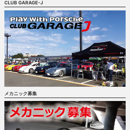
CLUB GARAGE-J
メカニック募集