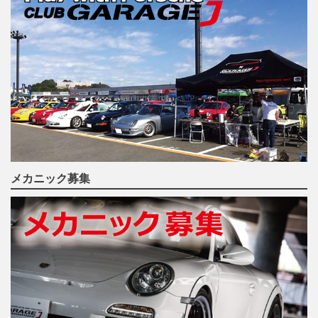
メカニック募集