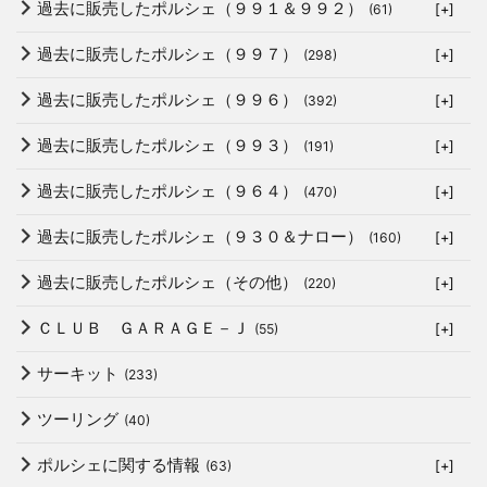
過去に販売したポルシェ（９９１＆９９２）
(61)
[+]
過去に販売したポルシェ（９９７）
(298)
[+]
過去に販売したポルシェ（９９６）
(392)
[+]
過去に販売したポルシェ（９９３）
(191)
[+]
過去に販売したポルシェ（９６４）
(470)
[+]
過去に販売したポルシェ（９３０＆ナロー）
(160)
[+]
過去に販売したポルシェ（その他）
(220)
[+]
ＣＬＵＢ ＧＡＲＡＧＥ－Ｊ
(55)
[+]
サーキット
(233)
ツーリング
(40)
ポルシェに関する情報
(63)
[+]