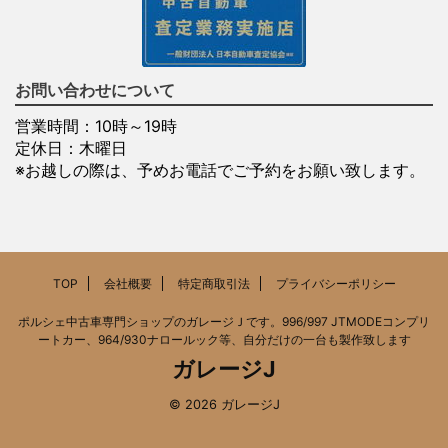
お問い合わせについて
営業時間：10時～19時
定休日：木曜日
※お越しの際は、予めお電話でご予約をお願い致します。
TOP
会社概要
特定商取引法
プライバシーポリシー
ポルシェ中古車専門ショップのガレージＪです。996/997 JTMODEコンプリ
ートカー、964/930ナロールック等、自分だけの一台も製作致します
ガレージJ
© 2026 ガレージJ