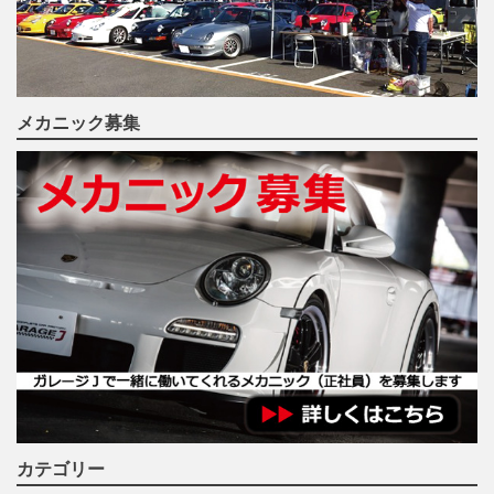
メカニック募集
カテゴリー