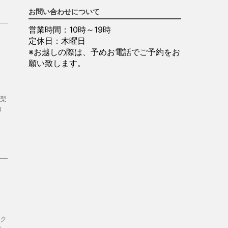
お問い合わせについて
営業時間：10時～19時
定休日：木曜日
※お越しの際は、予めお電話でご予約をお
フ
願い致します。
梨
ロ
ク