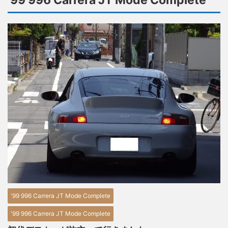
'99 996 Carrera JT Mode Complete
'99 996 Carrera JT Mode Complete
'99 996 Carrera JT Mode Complete