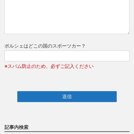
ポルシェはどこの国のスポーツカー？
※スパム防止のため、必ずご記入ください
記事内検索