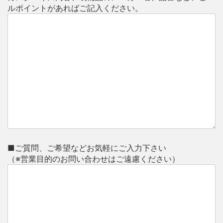
ルポイントがあればご記入ください。
■ご質問、ご希望などお気軽にご入力下さい
（※営業目的のお問い合わせはご遠慮ください）