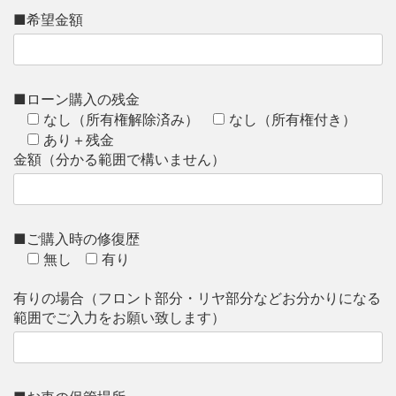
■希望金額
■ローン購入の残金
なし（所有権解除済み）
なし（所有権付き）
あり＋残金
金額（分かる範囲で構いません）
■ご購入時の修復歴
無し
有り
有りの場合（フロント部分・リヤ部分などお分かりになる
範囲でご入力をお願い致します）