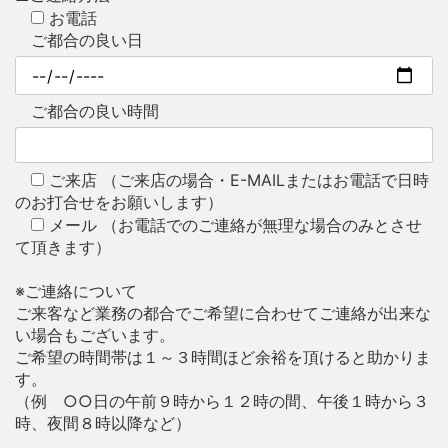
お電話
ご都合の良い日
ご都合の良い時間
ご来店
（ご来店の場合・E-MAILまたはお電話で日時
のお打合せをお願いします）
メール
（お電話でのご連絡が無理な場合のみとさせ
て頂きます）
※ご連絡について
ご来客など業務の都合でご希望に合わせてご連絡が出来な
い場合もございます。
ご希望の時間帯は１～３時間ほど余裕を頂けると助かりま
す。
（例 ○○日の午前９時から１２時の間、午後１時から３
時、夜間８時以降など）