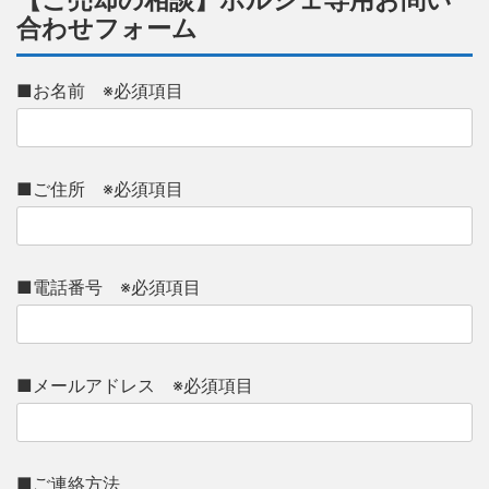
【ご売却の相談】ポルシェ専用お問い
合わせフォーム
■お名前 ※必須項目
■ご住所 ※必須項目
■電話番号 ※必須項目
■メールアドレス ※必須項目
■ご連絡方法