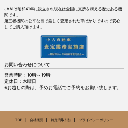
JAAIは昭和41年に設立され現在は全国に支所を構える歴史ある機
関です。
第三者機関の公平な目で厳しく査定された車ばかりですので安心
してご購入頂けます。
お問い合わせについて
営業時間：10時～19時
定休日：木曜日
※お越しの際は、予めお電話でご予約をお願い致します。
TOP
会社概要
特定商取引法
プライバシーポリシー