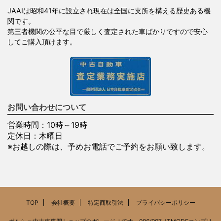
JAAIは昭和41年に設立され現在は全国に支所を構える歴史ある機
関です。
第三者機関の公平な目で厳しく査定された車ばかりですので安心
してご購入頂けます。
お問い合わせについて
営業時間：10時～19時
定休日：木曜日
※お越しの際は、予めお電話でご予約をお願い致します。
TOP
会社概要
特定商取引法
プライバシーポリシー