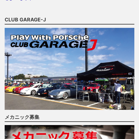
CLUB GARAGE-J
メカニック募集