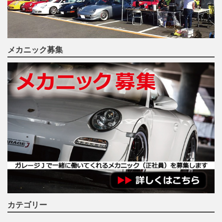
メカニック募集
カテゴリー