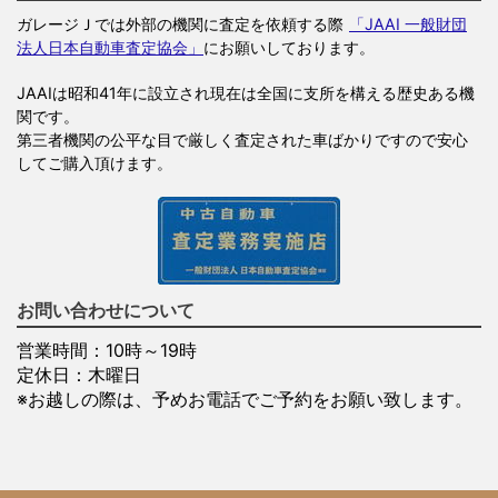
ガレージＪでは外部の機関に査定を依頼する際
「JAAI 一般財団
法人日本自動車査定協会」
にお願いしております。
JAAIは昭和41年に設立され現在は全国に支所を構える歴史ある機
関です。
第三者機関の公平な目で厳しく査定された車ばかりですので安心
してご購入頂けます。
お問い合わせについて
営業時間：10時～19時
定休日：木曜日
※お越しの際は、予めお電話でご予約をお願い致します。