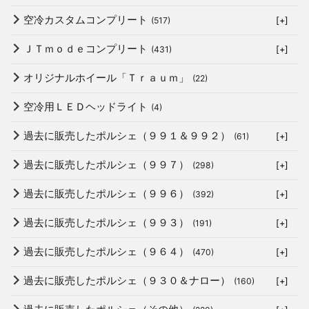
空冷カスタムコンプリート
(517)
[+]
ＪＴｍｏｄｅコンプリート
(431)
[+]
オリジナルホイール「Ｔｒａｕｍ」
(22)
空冷用ＬＥＤヘッドライト
(4)
過去に販売したポルシェ（９９１＆９９２）
(61)
[+]
過去に販売したポルシェ（９９７）
(298)
[+]
過去に販売したポルシェ（９９６）
(392)
[+]
過去に販売したポルシェ（９９３）
(191)
[+]
過去に販売したポルシェ（９６４）
(470)
[+]
過去に販売したポルシェ（９３０＆ナロー）
(160)
[+]