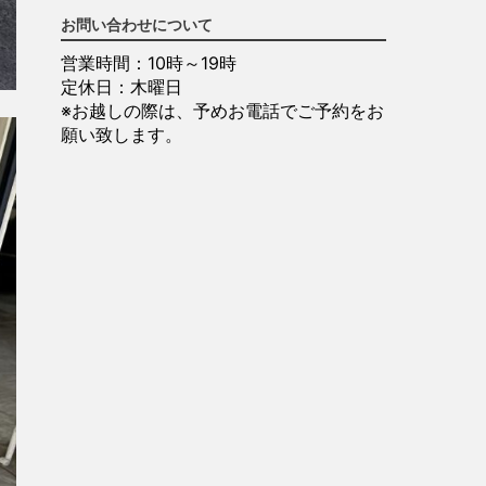
お問い合わせについて
営業時間：10時～19時
定休日：木曜日
※お越しの際は、予めお電話でご予約をお
願い致します。