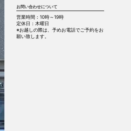
お問い合わせについて
営業時間：10時～19時
定休日：木曜日
※お越しの際は、予めお電話でご予約をお
願い致します。