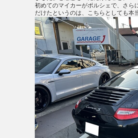
初めてのマイカーがポルシェで、さら
だけたというのは、こちらとしても本