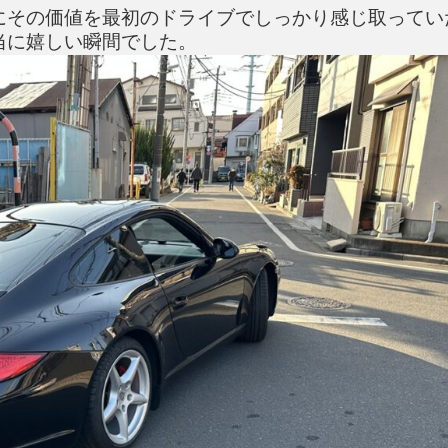
にその価値を最初のドライブでしっかり感じ取ってい
当に嬉しい瞬間でした。