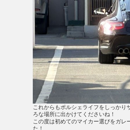
これからもポルシェライフをしっかり
ろな場所に出かけてくださいね！
この度は初めてのマイカー選びをガレ
た！