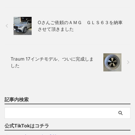
Oさんご依頼のＡＭＧ ＧＬＳ６３を納車
させて頂きました
Traum 17インチモデル、ついに完成しま
した
記事内検索
公式TikTokはコチラ