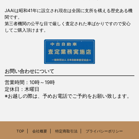
JAAIは昭和41年に設立され現在は全国に支所を構える歴史ある機
関です。
第三者機関の公平な目で厳しく査定された車ばかりですので安心
してご購入頂けます。
お問い合わせについて
営業時間：10時～19時
定休日：木曜日
※お越しの際は、予めお電話でご予約をお願い致します。
TOP
会社概要
特定商取引法
プライバシーポリシー