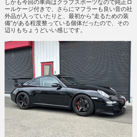
しかも今回の車両はクラブスポーツなので純正ロ
ールケージ付きで、さらにマフラーも良い音の社
外品が入っていたりと、最初から“走るための装
備”がある程度整っている個体だったので、その
辺りもちょうどいい感じです。