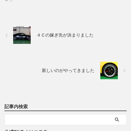
４Ｃの嫁ぎ先が決まりました
新しいのがやってきました
記事内検索