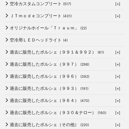
空冷カスタムコンプリート
(517)
[+]
ＪＴｍｏｄｅコンプリート
(431)
[+]
オリジナルホイール「Ｔｒａｕｍ」
(22)
空冷用ＬＥＤヘッドライト
(4)
過去に販売したポルシェ（９９１＆９９２）
(61)
[+]
過去に販売したポルシェ（９９７）
(298)
[+]
過去に販売したポルシェ（９９６）
(392)
[+]
過去に販売したポルシェ（９９３）
(191)
[+]
過去に販売したポルシェ（９６４）
(470)
[+]
過去に販売したポルシェ（９３０＆ナロー）
(160)
[+]
過去に販売したポルシェ（その他）
(220)
[+]