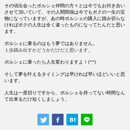
その頃出会ったポルシェ仲間の方々とは今でもお付き合い
させて頂いていて、その人間関係は今でもボクの一生の宝
物になっていますが、あの時ポルシェの購入に踏み切らな
ければボクの人生は全く違ったものになってたんだと思い
ます。
ポルシェに乗るのはもう夢ではありません。
１歩踏み出すかどうかだけだと思います。
ポルシェに乗ったら人生変わりますよ！(^^)
そして夢を叶えるタイミングは早ければ早いほどいいと思
います。
人生は一度切りですから、ポルシェを持ってない時間なん
て出来るだけ短くしましょう。