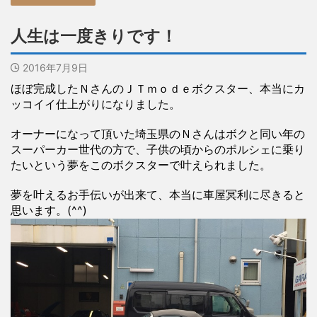
人生は一度きりです！
2016年7月9日
ほぼ完成したＮさんのＪＴｍｏｄｅボクスター、本当にカ
ッコイイ仕上がりになりました。
オーナーになって頂いた埼玉県のＮさんはボクと同い年の
スーパーカー世代の方で、子供の頃からのポルシェに乗り
たいという夢をこのボクスターで叶えられました。
夢を叶えるお手伝いが出来て、本当に車屋冥利に尽きると
思います。(^^)