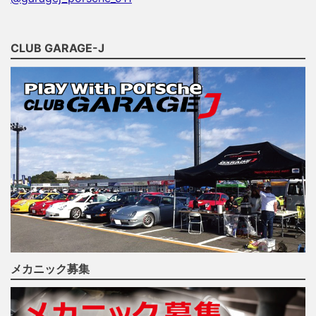
CLUB GARAGE-J
メカニック募集