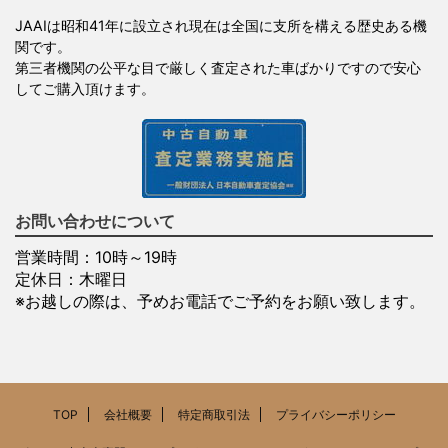
JAAIは昭和41年に設立され現在は全国に支所を構える歴史ある機
関です。
第三者機関の公平な目で厳しく査定された車ばかりですので安心
してご購入頂けます。
お問い合わせについて
営業時間：10時～19時
定休日：木曜日
※お越しの際は、予めお電話でご予約をお願い致します。
TOP
会社概要
特定商取引法
プライバシーポリシー