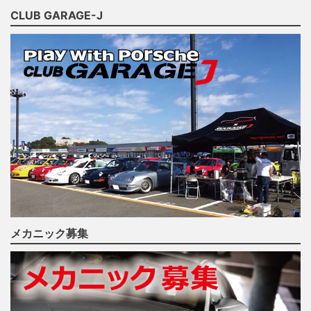
CLUB GARAGE-J
メカニック募集