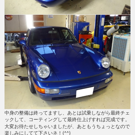
中身の整備は終ってますし、あとは試乗しながら最終チェ
ックして、コーティングして最終仕上げすれば完成です。
大変お待たせしちゃいましたが、あともうちょっとなので
楽しみにしてて下さいネ！(^^)