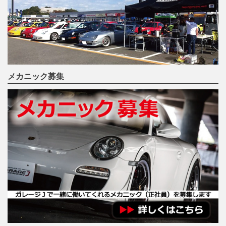
メカニック募集