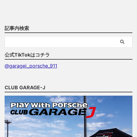
記事内検索
公式TikTokはコチラ
@garagej_porsche_911
CLUB GARAGE-J