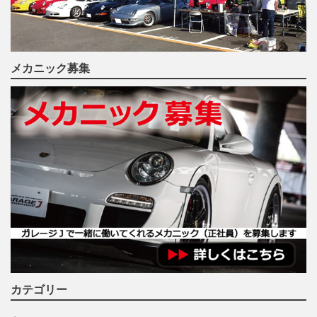
メカニック募集
カテゴリー