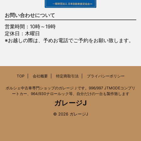
お問い合わせについて
営業時間：10時～19時
定休日：木曜日
※お越しの際は、予めお電話でご予約をお願い致します。
TOP
会社概要
特定商取引法
プライバシーポリシー
ポルシェ中古車専門ショップのガレージＪです。996/997 JTMODEコンプリ
ートカー、964/930ナロールック等、自分だけの一台も製作致します
ガレージJ
© 2026 ガレージJ