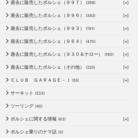
過去に販売したポルシェ（９９７）
(298)
[+]
過去に販売したポルシェ（９９６）
(392)
[+]
過去に販売したポルシェ（９９３）
(191)
[+]
過去に販売したポルシェ（９６４）
(470)
[+]
過去に販売したポルシェ（９３０＆ナロー）
(160)
[+]
過去に販売したポルシェ（その他）
(220)
[+]
ＣＬＵＢ ＧＡＲＡＧＥ－Ｊ
(55)
[+]
サーキット
(233)
ツーリング
(40)
ポルシェに関する情報
(63)
[+]
ポルシェ乗りのナマ話
(3)