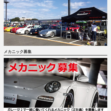
メカニック募集