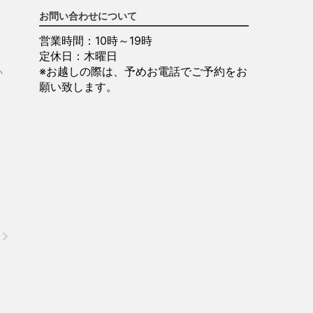
お問い合わせについて
営業時間：10時～19時
定休日：木曜日
※お越しの際は、予めお電話でご予約をお
い
願い致します。