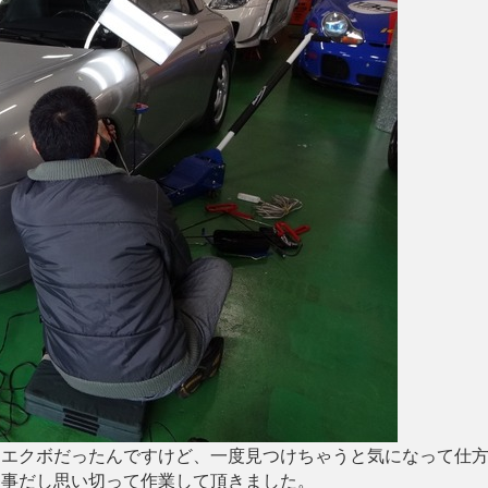
なエクボだったんですけど、一度見つけちゃうと気になって仕
る事だし思い切って作業して頂きました。