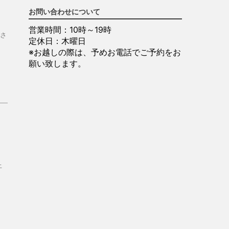
お問い合わせについて
営業時間：10時～19時
さ
定休日：木曜日
※お越しの際は、予めお電話でご予約をお
願い致します。
上