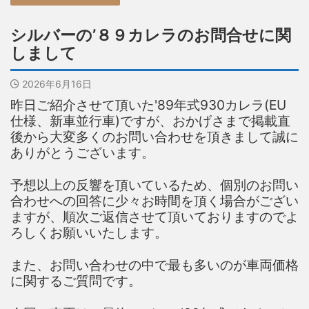
シルバーの’８９カレラのお問合せに関
しまして
2026年6月16日
昨日ご紹介させて頂いた'89年式930カレラ(EU
仕様、新車並行車)ですが、おかげさまで掲載直
後から大変多くのお問い合わせを頂きまして誠に
ありがとうございます。
予想以上の反響を頂いているため、個別のお問い
合わせへの回答に少々お時間を頂く場合がござい
ますが、順次ご返信させて頂いておりますのでよ
ろしくお願いいたします。
また、お問い合わせの中で最も多いのが車両価格
に関するご質問です。