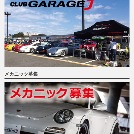
メカニック募集