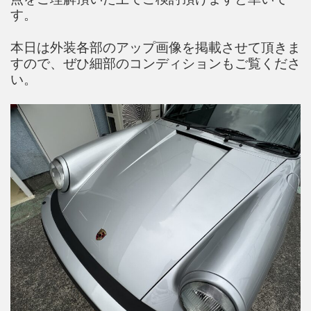
す。
本日は外装各部のアップ画像を掲載させて頂きま
すので、ぜひ細部のコンディションもご覧くださ
い。