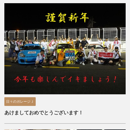
日々のガレージＪ
あけましておめでとうございます！