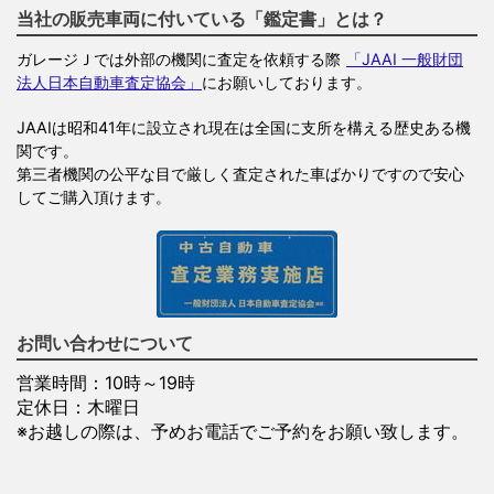
当社の販売車両に付いている「鑑定書」とは？
ガレージＪでは外部の機関に査定を依頼する際
「JAAI 一般財団
法人日本自動車査定協会」
にお願いしております。
JAAIは昭和41年に設立され現在は全国に支所を構える歴史ある機
関です。
第三者機関の公平な目で厳しく査定された車ばかりですので安心
してご購入頂けます。
お問い合わせについて
営業時間：10時～19時
定休日：木曜日
※お越しの際は、予めお電話でご予約をお願い致します。