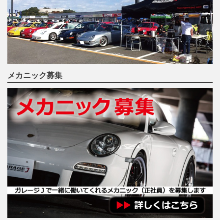
メカニック募集