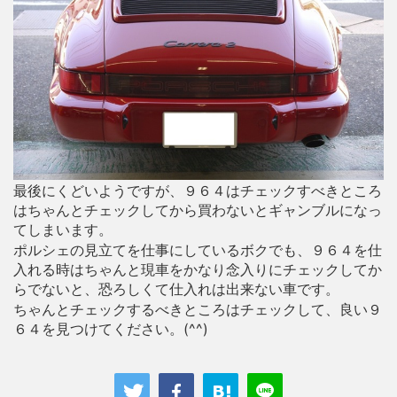
最後にくどいようですが、９６４はチェックすべきところ
はちゃんとチェックしてから買わないとギャンブルになっ
てしまいます。
ポルシェの見立てを仕事にしているボクでも、９６４を仕
入れる時はちゃんと現車をかなり念入りにチェックしてか
らでないと、恐ろしくて仕入れは出来ない車です。
ちゃんとチェックするべきところはチェックして、良い９
６４を見つけてください。(^^)