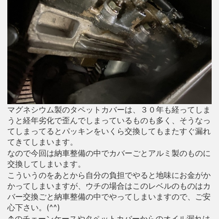
マグネシウム製のタペットカバーは、３０年も経ってしま
うと経年劣化で歪んでしまっているものも多く、そうなっ
てしまってるとパッキンをいくら交換してもまたすぐ漏れ
てきてしまいます。
なので今回は納車整備の中でカバーごとアルミ製のものに
交換してしまいます。
こういうのをあとから自分の負担でやると地味にお金がか
かってしまいますが、ウチの場合はこのレベルのものはカ
バー交換ごと納車整備の中でやってしまいますので、ご安
心下さい。(^^)
↑のチェーンケースやタペットカバーからのオイル漏れは