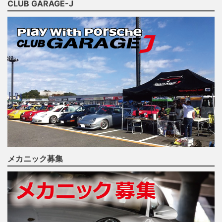
CLUB GARAGE-J
メカニック募集