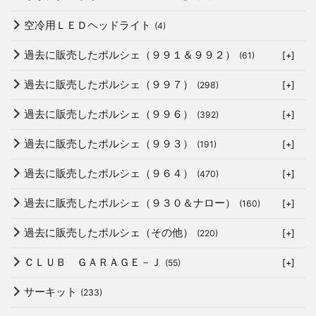
空冷用ＬＥＤヘッドライト
(4)
過去に販売したポルシェ（９９１＆９９２）
(61)
[+]
過去に販売したポルシェ（９９７）
(298)
[+]
過去に販売したポルシェ（９９６）
(392)
[+]
過去に販売したポルシェ（９９３）
(191)
[+]
過去に販売したポルシェ（９６４）
(470)
[+]
過去に販売したポルシェ（９３０＆ナロー）
(160)
[+]
過去に販売したポルシェ（その他）
(220)
[+]
ＣＬＵＢ ＧＡＲＡＧＥ－Ｊ
(55)
[+]
サーキット
(233)