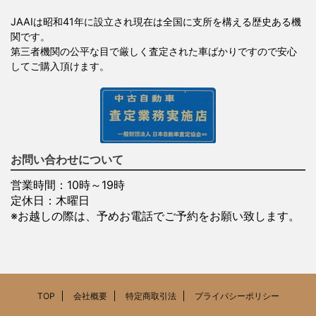
JAAIは昭和41年に設立され現在は全国に支所を構える歴史ある機
関です。
第三者機関の公平な目で厳しく査定された車ばかりですので安心
してご購入頂けます。
お問い合わせについて
営業時間：10時～19時
定休日：木曜日
※お越しの際は、予めお電話でご予約をお願い致します。
TOP
会社概要
特定商取引法
プライバシーポリシー