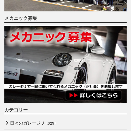
メカニック募集
カテゴリー
日々のガレージＪ
(629)