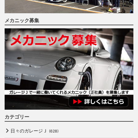
メカニック募集
カテゴリー
日々のガレージＪ
(628)