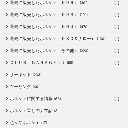
過去に販売したポルシェ（９９６）
(392)
[+]
過去に販売したポルシェ（９９３）
(191)
[+]
過去に販売したポルシェ（９６４）
(470)
[+]
過去に販売したポルシェ（９３０＆ナロー）
(160)
[+]
過去に販売したポルシェ（その他）
(220)
[+]
ＣＬＵＢ ＧＡＲＡＧＥ－Ｊ
(55)
[+]
サーキット
(233)
ツーリング
(40)
ポルシェに関する情報
(63)
[+]
ポルシェ乗りのナマ話
(3)
色々なポルシェ
(17)