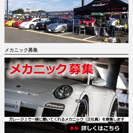
メカニック募集