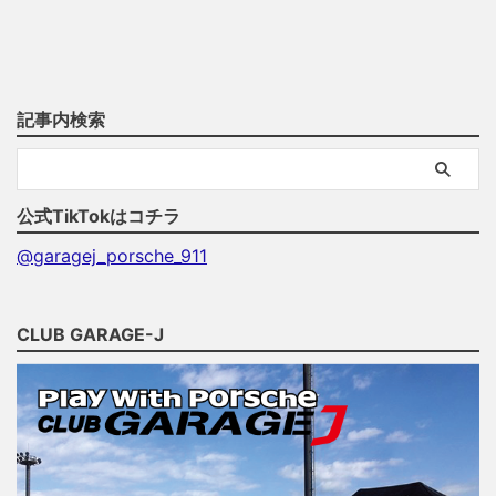
記事内検索
公式TikTokはコチラ
@garagej_porsche_911
CLUB GARAGE-J