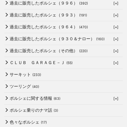
過去に販売したポルシェ（９９６）
(392)
[+]
過去に販売したポルシェ（９９３）
(191)
[+]
過去に販売したポルシェ（９６４）
(470)
[+]
過去に販売したポルシェ（９３０＆ナロー）
(160)
[+]
過去に販売したポルシェ（その他）
(220)
[+]
ＣＬＵＢ ＧＡＲＡＧＥ－Ｊ
(55)
[+]
サーキット
(233)
ツーリング
(40)
ポルシェに関する情報
(63)
[+]
ポルシェ乗りのナマ話
(3)
色々なポルシェ
(17)