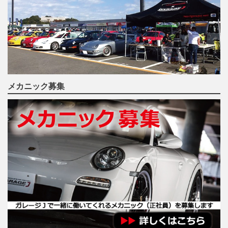
メカニック募集