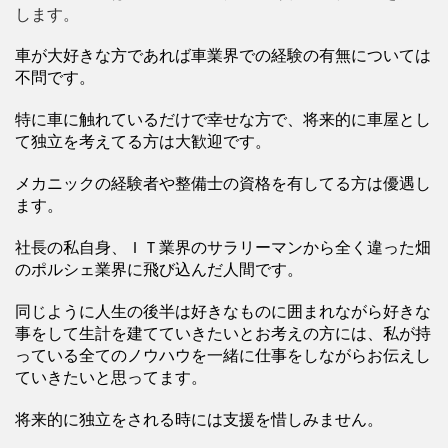
します。
車が大好きな方であれば車業界での経験の有無については
不問です。
特に車に触れているだけで幸せな方で、将来的に車屋とし
て独立を考えてる方は大歓迎です。
メカニックの経験者や整備士の資格を有してる方は優遇し
ます。
社長の私自身、ＩＴ業界のサラリーマンから全く違った畑
のポルシェ業界に飛び込んだ人間です。
同じように人生の後半は好きなものに囲まれながら好きな
事をして生計を建てていきたいとお考えの方には、私が持
っている全てのノウハウを一緒に仕事をしながらお伝えし
ていきたいと思ってます。
将来的に独立をされる時には支援を惜しみません。