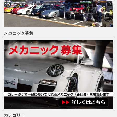
メカニック募集
カテゴリー