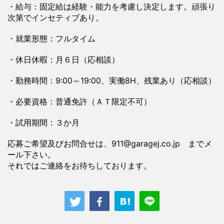
・給与：固定給は経験・能力を考慮し決定します。頑張り
次第でインセティブあり。
・就業形態：フルタイム
・休日休暇：月６日（応相談）
・勤務時間：9:00～19:00、実働8H、残業あり（応相談）
・必要資格：普通免許（ＡＴ限定不可）
・試用期間：３か月
応募ご希望及びお問合せは、911@garagej.co.jp までメ
ール下さい。
それではご連絡をお待ちしております。