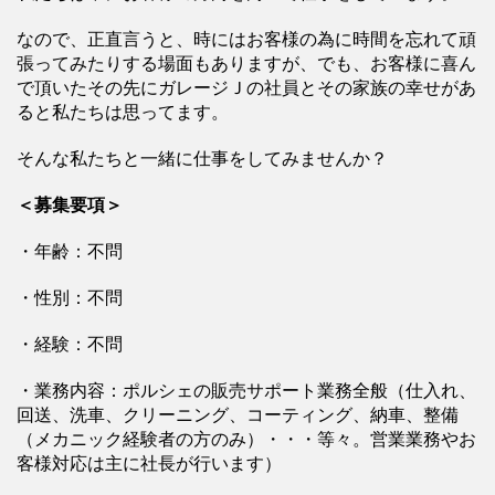
なので、正直言うと、時にはお客様の為に時間を忘れて頑
張ってみたりする場面もありますが、でも、お客様に喜ん
で頂いたその先にガレージＪの社員とその家族の幸せがあ
ると私たちは思ってます。
そんな私たちと一緒に仕事をしてみませんか？
＜募集要項＞
・年齢：不問
・性別：不問
・経験：不問
・業務内容：ポルシェの販売サポート業務全般（仕入れ、
回送、洗車、クリーニング、コーティング、納車、整備
（メカニック経験者の方のみ）・・・等々。営業業務やお
客様対応は主に社長が行います）