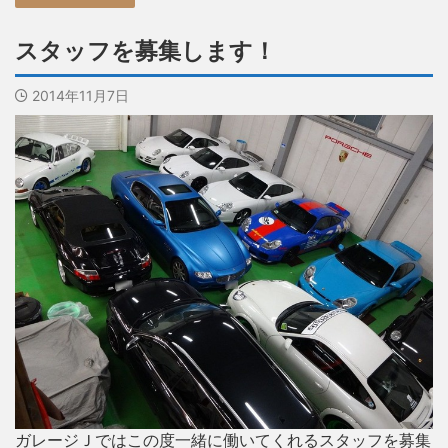
スタッフを募集します！
2014年11月7日
ガレージＪではこの度一緒に働いてくれるスタッフを募集