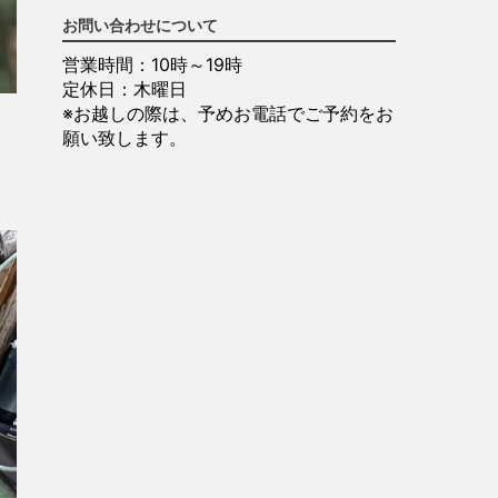
お問い合わせについて
営業時間：10時～19時
定休日：木曜日
※お越しの際は、予めお電話でご予約をお
願い致します。