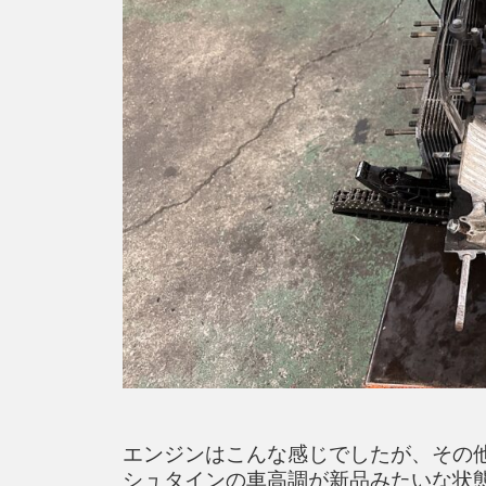
エンジンはこんな感じでしたが、その
シュタインの車高調が新品みたいな状