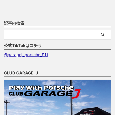
記事内検索
公式TikTokはコチラ
@garagej_porsche_911
CLUB GARAGE-J