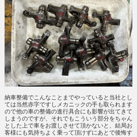
納車整備でこんなことまでやっていると当社とし
ては当然赤字ですしメカニックの手も取られます
ので他の車の整備の進行具合にも影響が出てきて
しまうのですが、それでもこういう部分をちゃん
とした上で車をお渡しさせて頂かないと、結局お
客様にも気持ちよく乗って頂けずにあとで後悔す