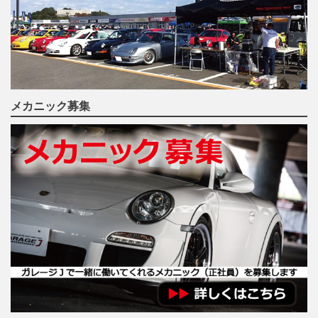
メカニック募集