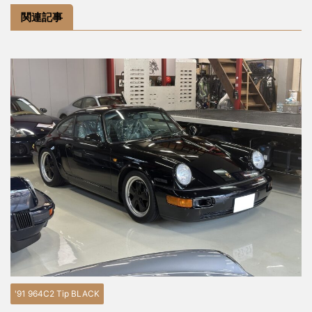
関連記事
'91 964C2 Tip BLACK