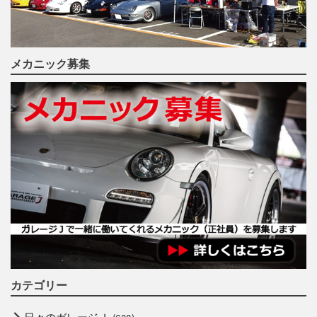
メカニック募集
カテゴリー