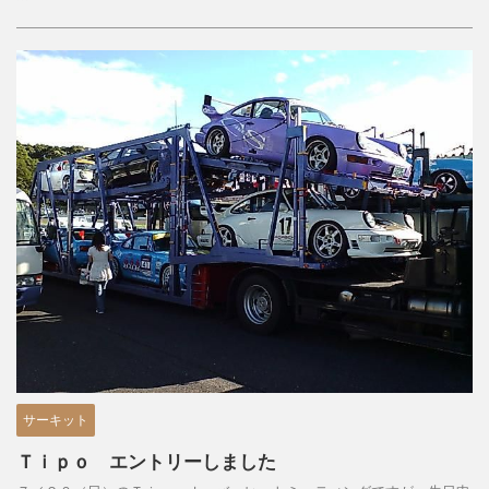
サーキット
Ｔｉｐｏ エントリーしました