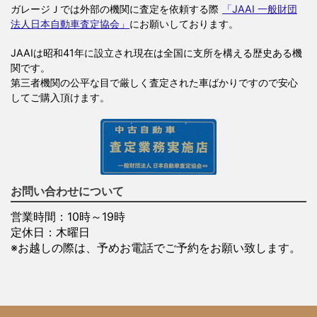
ガレージＪでは外部の機関に査定を依頼する際
「JAAI 一般財団
法人日本自動車査定協会」
にお願いしております。
JAAIは昭和41年に設立され現在は全国に支所を構える歴史ある機
関です。
第三者機関の公平な目で厳しく査定された車ばかりですので安心
してご購入頂けます。
お問い合わせについて
営業時間：10時～19時
定休日：木曜日
※お越しの際は、予めお電話でご予約をお願い致します。