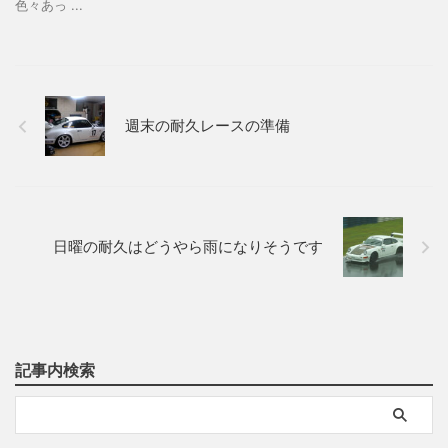
色々あっ ...
週末の耐久レースの準備
日曜の耐久はどうやら雨になりそうです
記事内検索