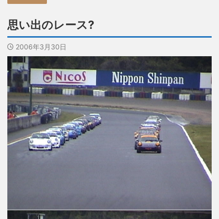
思い出のレース?
2006年3月30日