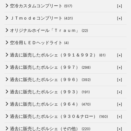
空冷カスタムコンプリート
(517)
[+]
ＪＴｍｏｄｅコンプリート
(431)
[+]
オリジナルホイール「Ｔｒａｕｍ」
(22)
空冷用ＬＥＤヘッドライト
(4)
過去に販売したポルシェ（９９１＆９９２）
(61)
[+]
過去に販売したポルシェ（９９７）
(298)
[+]
過去に販売したポルシェ（９９６）
(392)
[+]
過去に販売したポルシェ（９９３）
(191)
[+]
過去に販売したポルシェ（９６４）
(470)
[+]
過去に販売したポルシェ（９３０＆ナロー）
(160)
[+]
過去に販売したポルシェ（その他）
(220)
[+]