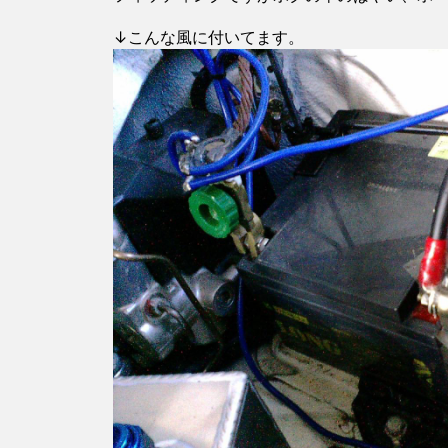
↓こんな風に付いてます。