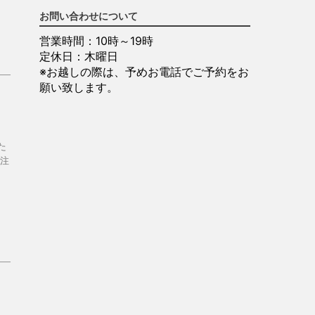
お問い合わせについて
営業時間：10時～19時
定休日：木曜日
※お越しの際は、予めお電話でご予約をお
願い致します。
た
を注