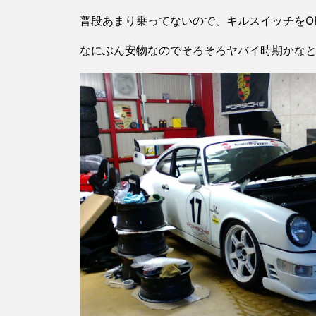
普段あまり乗ってないので、キルスイッチをO
なにぶん安物なのでそろそろヤバイ時期かな