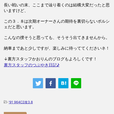
長い戦いの末、ここまで辿り着くのは結構大変だったと思
いますけど、
この３．８は次期オーナーさんの期待を裏切らないポルシ
ェだと思います。
こんなの捜そうと思っても、そうそう出てきませんから。
納車まであと少しですが、楽しみに待っててくださいネ！
↓裏方スタッフかおりんのブログもよろしくです！
裏方スタッフのつぶやき日記♪
-
'91 964C2改3.8