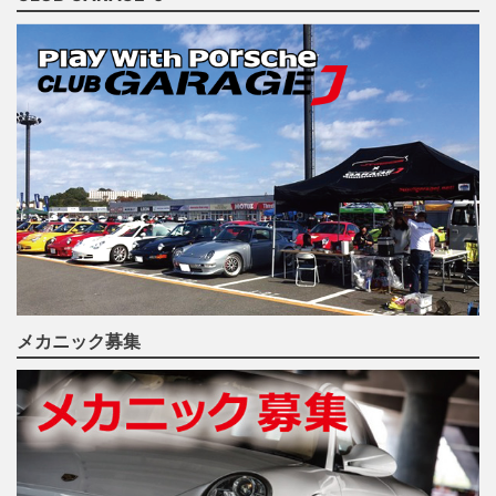
メカニック募集