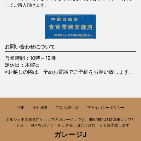
してご購入頂けます。
お問い合わせについて
営業時間：10時～19時
定休日：木曜日
※お越しの際は、予めお電話でご予約をお願い致します。
TOP
会社概要
特定商取引法
プライバシーポリシー
ポルシェ中古車専門ショップのガレージＪです。996/997 JTMODEコンプリ
ートカー、964/930ナロールック等、自分だけの一台も製作致します
ガレージJ