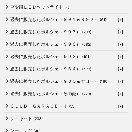
空冷用ＬＥＤヘッドライト
(4)
過去に販売したポルシェ（９９１＆９９２）
(61)
[+]
過去に販売したポルシェ（９９７）
(298)
[+]
過去に販売したポルシェ（９９６）
(392)
[+]
過去に販売したポルシェ（９９３）
(191)
[+]
過去に販売したポルシェ（９６４）
(470)
[+]
過去に販売したポルシェ（９３０＆ナロー）
(160)
[+]
過去に販売したポルシェ（その他）
(220)
[+]
ＣＬＵＢ ＧＡＲＡＧＥ－Ｊ
(55)
[+]
サーキット
(233)
ツーリング
(40)