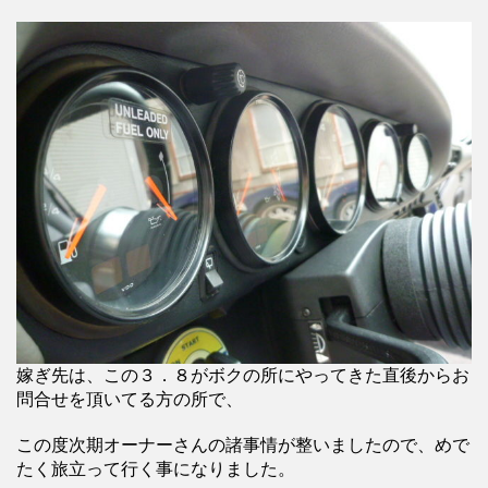
嫁ぎ先は、この３．８がボクの所にやってきた直後からお
問合せを頂いてる方の所で、
この度次期オーナーさんの諸事情が整いましたので、めで
たく旅立って行く事になりました。