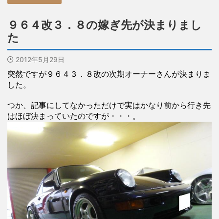
９６４改３．８の嫁ぎ先が決まりまし
た
2012年5月29日
突然ですが９６４３．８改の次期オーナーさんが決まりま
した。
つか、記事にしてなかっただけで実はかなり前から行き先
はほぼ決まっていたのですが・・・。