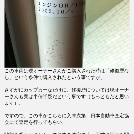
この車両は現オーナーさんがご購入された時は「修復歴な
し」という条件で購入されたという事ですが、
さすがにカップカーなだけに、修復歴については現オーナ
ーさんも実は半信半疑だという事です（もっともだと思い
ます）。
ですので、この車がこちらに入庫次第、日本自動車査定協
会にて査定を行ってもらい、