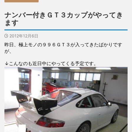
ナンバー付きＧＴ３カップがやってき
ます
2012年12月6日
昨日、極上モノの９９６ＧＴ３が入ってきたばかりです
が、
↓こんなのも近日中にやってくる予定です。