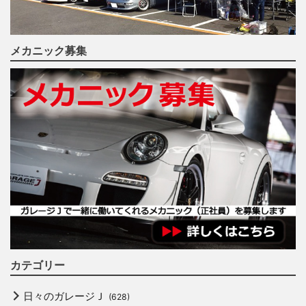
メカニック募集
カテゴリー
日々のガレージＪ
(628)