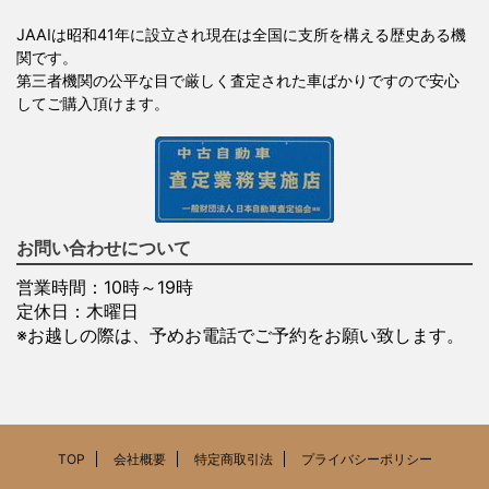
JAAIは昭和41年に設立され現在は全国に支所を構える歴史ある機
関です。
第三者機関の公平な目で厳しく査定された車ばかりですので安心
してご購入頂けます。
お問い合わせについて
営業時間：10時～19時
定休日：木曜日
※お越しの際は、予めお電話でご予約をお願い致します。
TOP
会社概要
特定商取引法
プライバシーポリシー