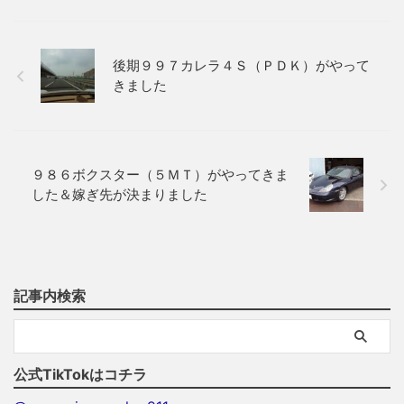
後期９９７カレラ４Ｓ（ＰＤＫ）がやって
きました
９８６ボクスター（５ＭＴ）がやってきま
した＆嫁ぎ先が決まりました
記事内検索
公式TikTokはコチラ