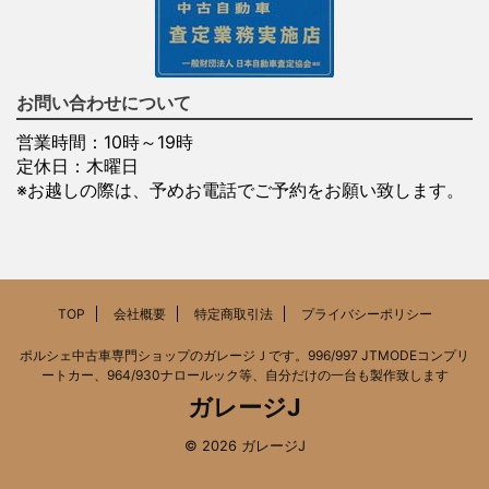
お問い合わせについて
営業時間：10時～19時
定休日：木曜日
※お越しの際は、予めお電話でご予約をお願い致します。
TOP
会社概要
特定商取引法
プライバシーポリシー
ポルシェ中古車専門ショップのガレージＪです。996/997 JTMODEコンプリ
ートカー、964/930ナロールック等、自分だけの一台も製作致します
ガレージJ
© 2026 ガレージJ