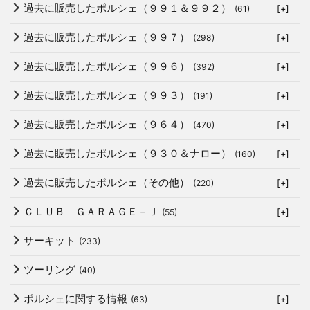
過去に販売したポルシェ（９９１＆９９２）
(61)
[+]
過去に販売したポルシェ（９９７）
(298)
[+]
過去に販売したポルシェ（９９６）
(392)
[+]
過去に販売したポルシェ（９９３）
(191)
[+]
過去に販売したポルシェ（９６４）
(470)
[+]
過去に販売したポルシェ（９３０＆ナロー）
(160)
[+]
過去に販売したポルシェ（その他）
(220)
[+]
ＣＬＵＢ ＧＡＲＡＧＥ－Ｊ
(55)
[+]
サーキット
(233)
ツーリング
(40)
ポルシェに関する情報
(63)
[+]