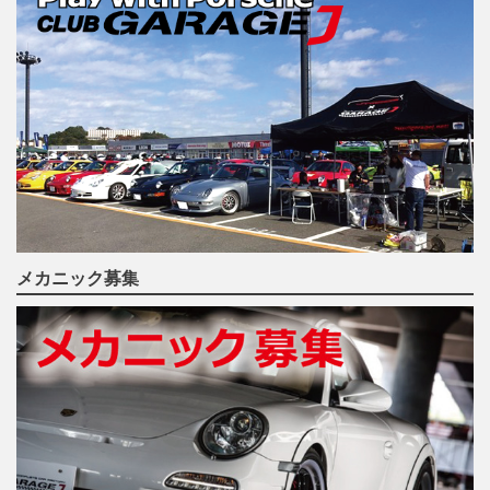
メカニック募集