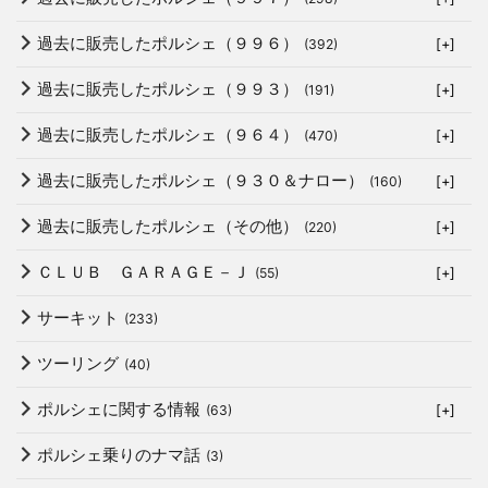
過去に販売したポルシェ（９９６）
(392)
[+]
過去に販売したポルシェ（９９３）
(191)
[+]
過去に販売したポルシェ（９６４）
(470)
[+]
過去に販売したポルシェ（９３０＆ナロー）
(160)
[+]
過去に販売したポルシェ（その他）
(220)
[+]
ＣＬＵＢ ＧＡＲＡＧＥ－Ｊ
(55)
[+]
サーキット
(233)
ツーリング
(40)
ポルシェに関する情報
(63)
[+]
ポルシェ乗りのナマ話
(3)