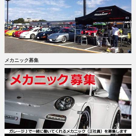
メカニック募集