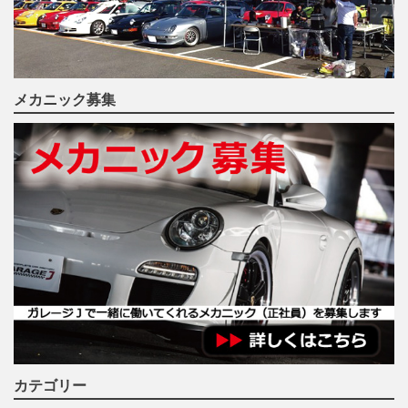
メカニック募集
カテゴリー