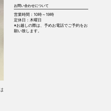
お問い合わせについて
営業時間：10時～19時
定休日：木曜日
※お越しの際は、予めお電話でご予約をお
願い致します。
は