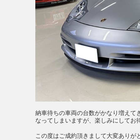
納車待ちの車両の台数がかなり増えて
なってしまいますが、楽しみにしてお
この度はご成約頂きまして大変ありが