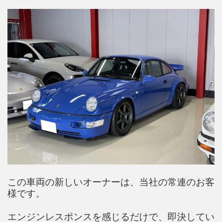
この車両の新しいオーナーは、当社の常連のお客
様です。
エンジンレスポンスを感じるだけで、即決してい