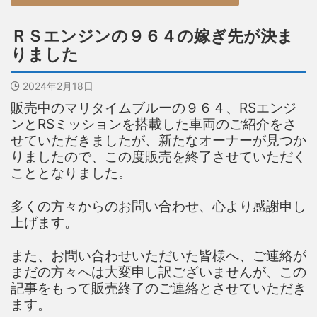
ＲＳエンジンの９６４の嫁ぎ先が決ま
りました
2024年2月18日
販売中のマリタイムブルーの９６４、RSエンジ
ンとRSミッションを搭載した車両のご紹介をさ
せていただきましたが、新たなオーナーが見つか
りましたので、この度販売を終了させていただく
こととなりました。
多くの方々からのお問い合わせ、心より感謝申し
上げます。
また、お問い合わせいただいた皆様へ、ご連絡が
まだの方々へは大変申し訳ございませんが、この
記事をもって販売終了のご連絡とさせていただき
ます。