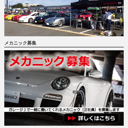
メカニック募集