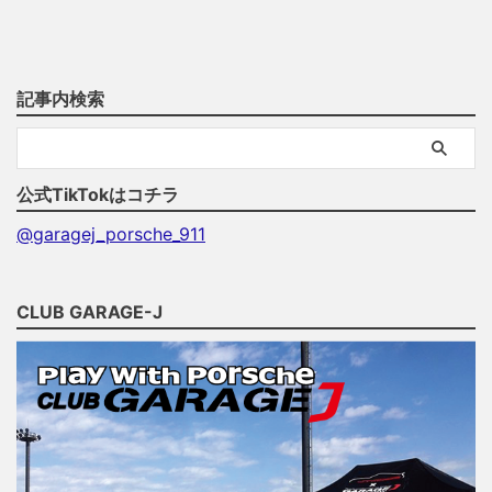
記事内検索
公式TikTokはコチラ
@garagej_porsche_911
CLUB GARAGE-J