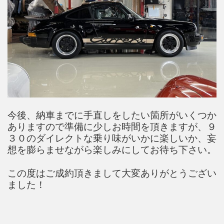
今後、納車までに手直しをしたい箇所がいくつか
ありますので準備に少しお時間を頂きますが、９
３０のダイレクトな乗り味がいかに楽しいか、妄
想を膨らませながら楽しみにしてお待ち下さい。
この度はご成約頂きまして大変ありがとうござい
ました！