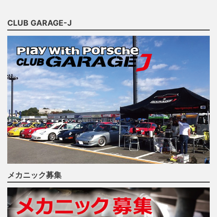
CLUB GARAGE-J
メカニック募集