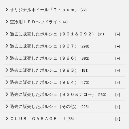
オリジナルホイール「Ｔｒａｕｍ」
(22)
空冷用ＬＥＤヘッドライト
(4)
過去に販売したポルシェ（９９１＆９９２）
(61)
[+]
過去に販売したポルシェ（９９７）
(298)
[+]
過去に販売したポルシェ（９９６）
(392)
[+]
過去に販売したポルシェ（９９３）
(191)
[+]
過去に販売したポルシェ（９６４）
(470)
[+]
過去に販売したポルシェ（９３０＆ナロー）
(160)
[+]
過去に販売したポルシェ（その他）
(225)
[+]
ＣＬＵＢ ＧＡＲＡＧＥ－Ｊ
(55)
[+]