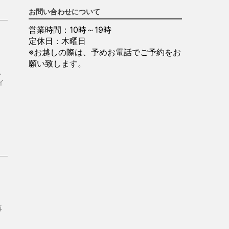
お問い合わせについて
営業時間：10時～19時
定休日：木曜日
※お越しの際は、予めお電話でご予約をお
願い致します。
し
イ
再
。