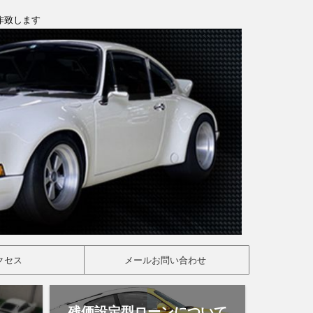
製作致します
クセス
メールお問い合わせ
残価設定型ローンについて