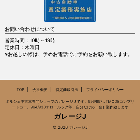
お問い合わせについて
営業時間：10時～19時
定休日：木曜日
※お越しの際は、予めお電話でご予約をお願い致します。
TOP
会社概要
特定商取引法
プライバシーポリシー
ポルシェ中古車専門ショップのガレージＪです。996/997 JTMODEコンプリ
ートカー、964/930ナロールック等、自分だけの一台も製作致します
ガレージJ
© 2026 ガレージJ