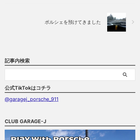
ポルシェを預けてきました
記事内検索
公式TikTokはコチラ
@garagej_porsche_911
CLUB GARAGE-J