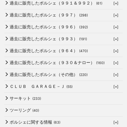
過去に販売したポルシェ（９９１＆９９２）
(61)
[+]
過去に販売したポルシェ（９９７）
(298)
[+]
過去に販売したポルシェ（９９６）
(392)
[+]
過去に販売したポルシェ（９９３）
(191)
[+]
過去に販売したポルシェ（９６４）
(470)
[+]
過去に販売したポルシェ（９３０＆ナロー）
(160)
[+]
過去に販売したポルシェ（その他）
(220)
[+]
ＣＬＵＢ ＧＡＲＡＧＥ－Ｊ
(55)
[+]
サーキット
(233)
ツーリング
(40)
ポルシェに関する情報
(63)
[+]