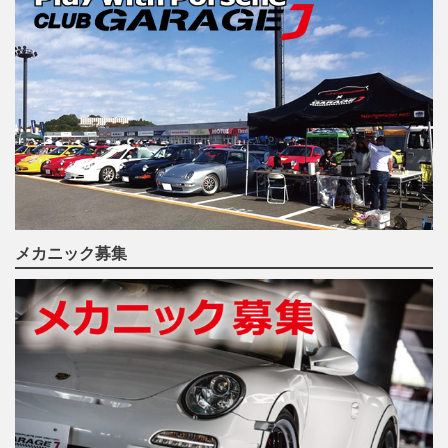
メカニック募集