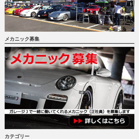
メカニック募集
カテゴリー