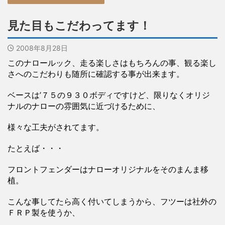
見た目もこだわってます！
2008年8月28日
このナロールック、走る楽しさはもちろんの事、観る楽し
さへのこだわりも随所に確認する事が出来ます。
ベースは’７５の９３０ボディですけど、限りなくオリジ
ナルのナローの雰囲気に近づけるために、
様々な工夫がされてます。
たとえば・・・
フロントフェンダーはナローオリジナルをそのまんま移
植。
こんな事してたら高く付いてしまうから、フツーは社外の
ＦＲＰ製を使うか、