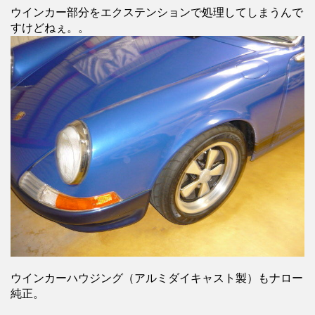
ウインカー部分をエクステンションで処理してしまうんで
すけどねぇ。。
ウインカーハウジング（アルミダイキャスト製）もナロー
純正。